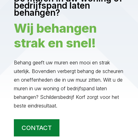
bedrijfspand laten
behangen?
Wij behangen
strak en snel!
Behang geeft uw muren een mooi en strak
uiterlijk. Bovendien verbergt behang de scheuren
en oneffenheden die in uw muur zitten. Wilt u de
muren in uw woning of bedrijfspand laten
behangen? Schildersbedrijf Korf zorgt voor het
beste eindresultaat.
CONTACT