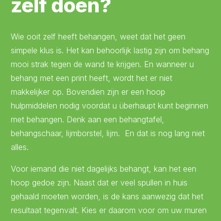
zelf doen?
Wie ooit zelf heeft behangen, weet dat het geen
simpele klus is. Het kan behoorlijk lastig zijn om behang
mooi strak tegen de wand te krijgen. En wanneer u
behang met een print heeft, wordt het er niet
makkelijker op. Bovendien zijn er een hoop
hulpmiddelen nodig voordat u überhaupt kunt beginnen
met behangen. Denk aan een behangtafel,
behangschaar, lijmborstel, lijm. En dat is nog lang niet
alles.
Voor iemand die niet dagelijks behangt, kan het een
hoop gedoe zijn. Naast dat er veel spullen in huis
gehaald moeten worden, is de kans aanwezig dat het
resultaat tegenvalt. Kies er daarom voor om uw muren