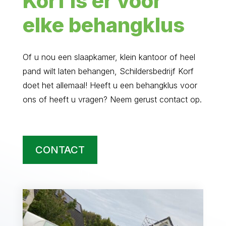
Korf is er voor
elke behangklus
Of u nou een slaapkamer, klein kantoor of heel
pand wilt laten behangen, Schildersbedrijf Korf
doet het allemaal! Heeft u een behangklus voor
ons of heeft u vragen? Neem gerust contact op.
CONTACT