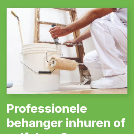
Professionele
behanger inhuren of