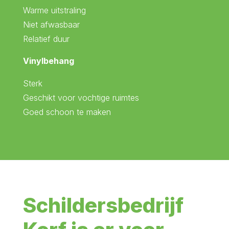
Warme uitstraling
Niet afwasbaar
Relatief duur
Vinylbehang
Sterk
Geschikt voor vochtige ruimtes
Goed schoon te maken
Schildersbedrijf