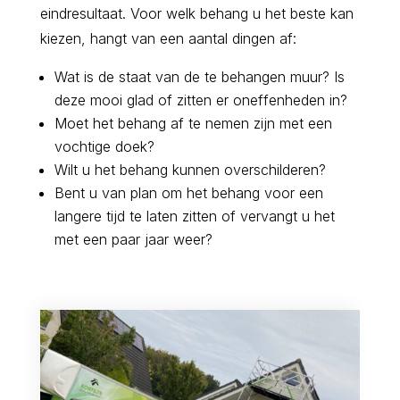
eindresultaat. Voor welk behang u het beste kan
kiezen, hangt van een aantal dingen af:
Wat is de staat van de te behangen muur? Is
deze mooi glad of zitten er oneffenheden in?
Moet het behang af te nemen zijn met een
vochtige doek?
Wilt u het behang kunnen overschilderen?
Bent u van plan om het behang voor een
langere tijd te laten zitten of vervangt u het
met een paar jaar weer?