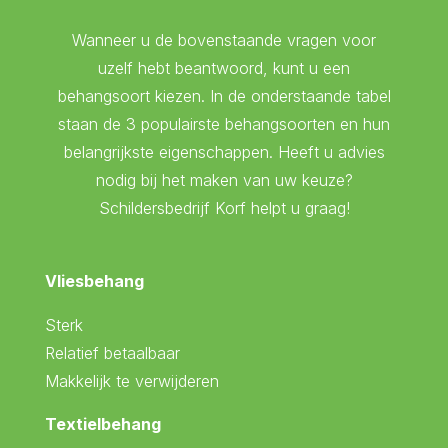
Wanneer u de bovenstaande vragen voor
uzelf hebt beantwoord, kunt u een
behangsoort kiezen. In de onderstaande tabel
staan de 3 populairste behangsoorten en hun
belangrijkste eigenschappen. Heeft u advies
nodig bij het maken van uw keuze?
Schildersbedrijf Korf helpt u graag!
Vliesbehang
Sterk
Relatief betaalbaar
Makkelijk te verwijderen
Textielbehang