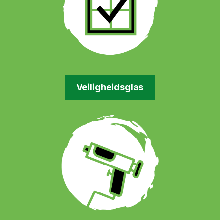
Veiligheidsglas