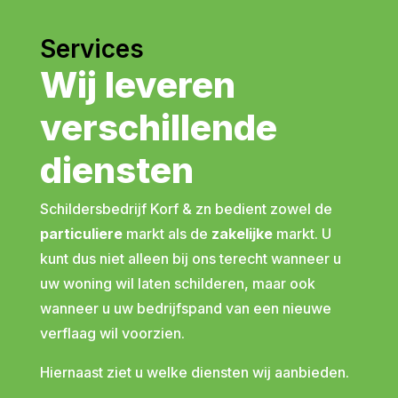
Services
Wij leveren
verschillende
diensten
Schildersbedrijf Korf & zn bedient zowel de
particuliere
markt als de
zakelijke
markt.
U
kunt dus niet alleen bij ons terecht wanneer u
uw woning wil laten schilderen, maar ook
wanneer u uw bedrijfspand van een nieuwe
verflaag wil voorzien.
Hiernaast ziet u welke diensten wij aanbieden.