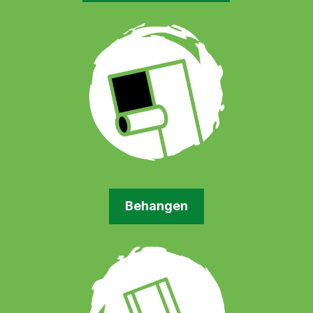
Behangen