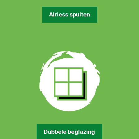
Airless spuiten
Dubbele beglazing