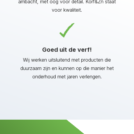
ambacht, met oog voor detail. Korf&Zn staat
voor kwaliteit.
Goed uit de verf!
Wij werken uitsluitend met producten die
duurzaam zijn en kunnen op die manier het
onderhoud met jaren verlengen.