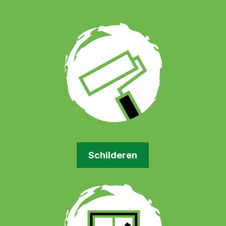
Schilderen