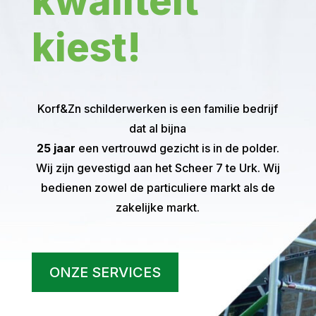
kwaliteit
kiest!
Korf&Zn schilderwerken is een familie bedrijf
dat al bijna
25 jaar
een vertrouwd gezicht is in de polder.
Wij zijn gevestigd aan het Scheer 7 te Urk. Wij
bedienen zowel de particuliere markt als de
zakelijke markt.
ONZE SERVICES