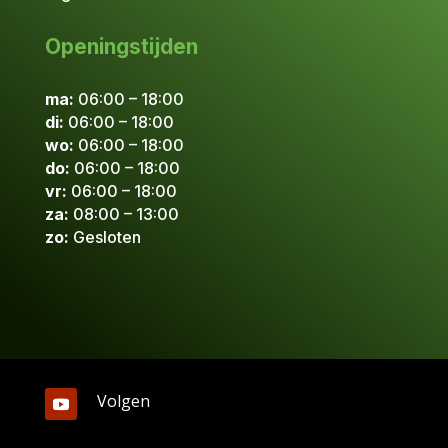
Openingstijden
ma:
06:00 – 18:00
di:
06:00 – 18:00
wo:
06:00 – 18:00
do:
06:00 – 18:00
vr:
06:00 – 18:00
za:
08:00 – 13:00
zo:
Gesloten
Volgen